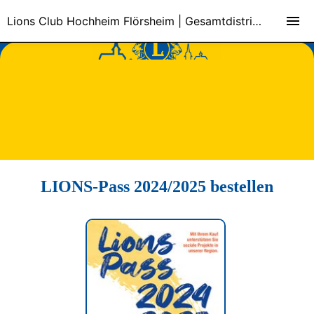
Lions Club Hochheim Flörsheim | Gesamtdistrikt 111 Deutschland
LIONS-Pass 2024/2025 bestellen